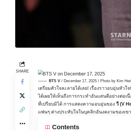
SHARE
BTS V
/ December 17, 2025 / Photo by Kim Hwi
เตรียมตัวใจละลายได้เลย! เรื่องราวอบอุ่นหัวใจท
ได้เผยให้เห็นถึงการกระทำอันแสนดีอย่างต่อเนื่
ที่เปรียบมิได้ การแสดงความอบอุ่นของ
วี (V 
แฟนๆ ต่างประทับใจในบุคลิกอันงดงามของเข
Contents