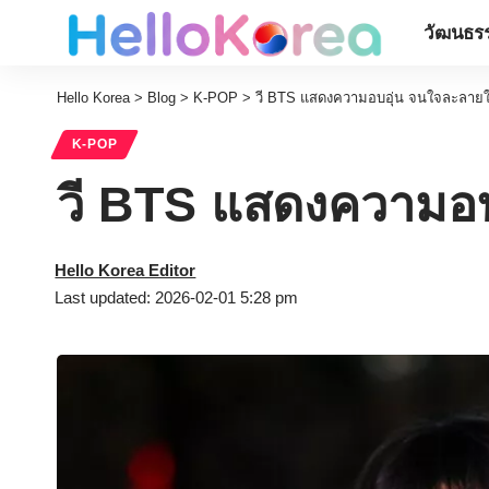
วัฒนธรร
Hello Korea
>
Blog
>
K-POP
>
วี BTS แสดงความอบอุ่น จนใจละลาย
K-POP
วี BTS แสดงความอบ
Hello Korea Editor
Last updated: 2026-02-01 5:28 pm