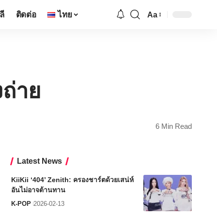
ลี
ติดต่อ
ไทย
Aa
Font
Resizer
ถ่าย
6 Min Read
Latest News
KiiKii ‘404’ Zenith: ครองชาร์ตด้วยเสน่ห์
อันไม่อาจต้านทาน
K-POP
2026-02-13