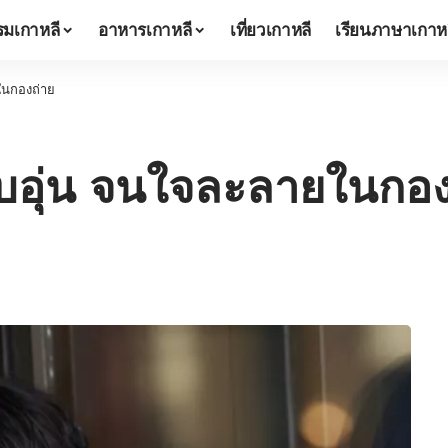
มเกาหลี
อาหารเกาหลี
เที่ยวเกาหลี
เรียนภาษาเกาห
ในกองถ่าย
อุ่น จนใจละลายในกอง