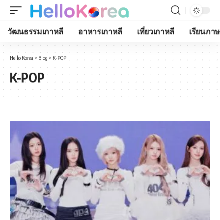
วัฒนธรรมเกาหลี
อาหารเกาหลี
เที่ยวเกาหลี
เรียนภาษ
Hello Korea
>
Blog
>
K-POP
K-POP