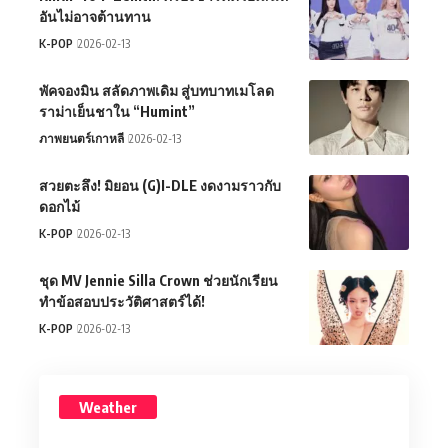
อันไม่อาจต้านทาน
K-POP
2026-02-13
พัคจองมิน สลัดภาพเดิม สู่บทบาทเมโลด
ราม่าเย็นชาใน “Humint”
ภาพยนตร์เกาหลี
2026-02-13
สวยตะลึง! มิยอน (G)I-DLE งดงามราวกับ
ดอกไม้
K-POP
2026-02-13
ชุด MV Jennie Silla Crown ช่วยนักเรียน
ทำข้อสอบประวัติศาสตร์ได้!
K-POP
2026-02-13
Weather