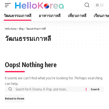
วัฒนธรรมเกาหลี
อาหารเกาหลี
เที่ยวเกาหลี
เรียนภาษ
Hello Korea
>
Blog
>
วัฒนธรรมเกาหลี
วัฒนธรรมเกาหลี
Oops! Nothing here
It seems we can’t find what you’re looking for. Perhaps searching
can help.
Return to Home