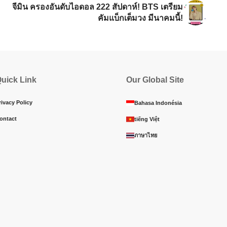
จีมิน ครองอันดับไอดอล 222 สัปดาห์! BTS เตรียม
คัมแบ็กเต็มวง มีนาคมนี้!
uick Link
Our Global Site
rivacy Policy
Bahasa Indonésia
ontact
tiếng Việt
ภาษาไทย