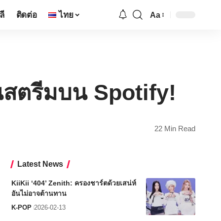
ลี
ติดต่อ
ไทย
Aa
Font
Resizer
นสตรีมบน Spotify!
22 Min Read
Latest News
KiiKii ‘404’ Zenith: ครองชาร์ตด้วยเสน่ห์
อันไม่อาจต้านทาน
K-POP
2026-02-13