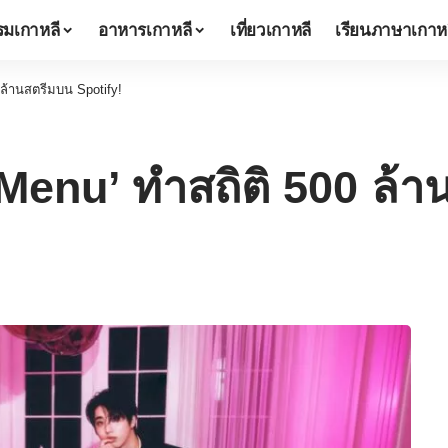
มเกาหลี
อาหารเกาหลี
เที่ยวเกาหลี
เรียนภาษาเกาห
 ล้านสตรีมบน Spotify!
Menu’ ทำสถิติ 500 ล้า