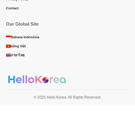
Contact
Our Global Site
Bahasa Indonésia
tiếng Việt
ภาษาไทย
© 2025 Hello Korea. All Rights Reserved.