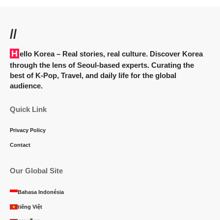
//
Hello Korea
– Real stories, real culture. Discover Korea
through the lens of Seoul-based experts. Curating the
best of K-Pop, Travel, and daily life for the global
audience.
Quick Link
Privacy Policy
Contact
Our Global Site
Bahasa Indonésia
tiếng Việt