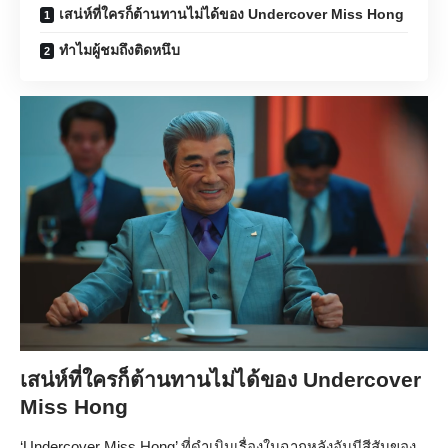
เสน่ห์ที่ใครก็ต้านทานไม่ได้ของ Undercover Miss Hong
ทำไมผู้ชมถึงติดหนึบ
เสน่ห์ที่ใครก็ต้านทานไม่ได้ของ Undercover
Miss Hong
‘Undercover Miss Hong’ ที่ดำเนินเรื่องในฉากหลังอันมีสีสันของ