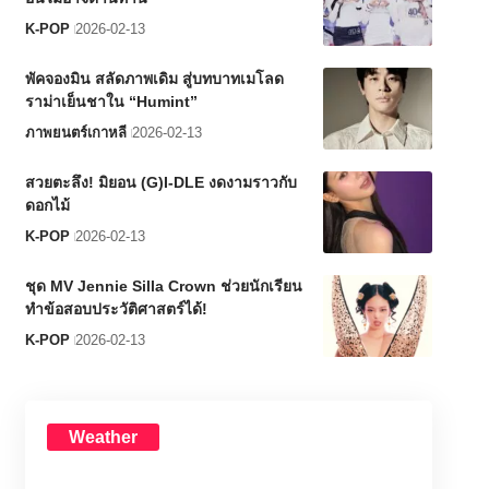
K-POP
2026-02-13
พัคจองมิน สลัดภาพเดิม สู่บทบาทเมโลด
ราม่าเย็นชาใน “Humint”
ภาพยนตร์เกาหลี
2026-02-13
สวยตะลึง! มิยอน (G)I-DLE งดงามราวกับ
ดอกไม้
K-POP
2026-02-13
ชุด MV Jennie Silla Crown ช่วยนักเรียน
ทำข้อสอบประวัติศาสตร์ได้!
K-POP
2026-02-13
Weather