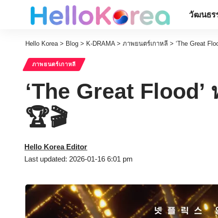
วัฒนธรร
Hello Korea
>
Blog
>
K-DRAMA
>
ภาพยนตร์เกาหลี
>
‘The Great Floo
ภาพยนตร์เกาหลี
‘The Great Flood’ หน
🏆🎬
Hello Korea Editor
Last updated: 2026-01-16 6:01 pm