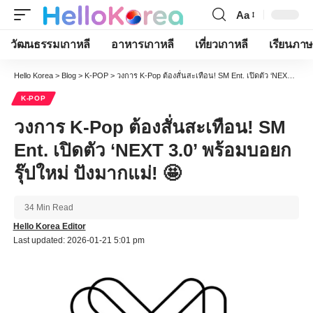
Aa
Font
Resizer
วัฒนธรรมเกาหลี
อาหารเกาหลี
เที่ยวเกาหลี
เรียนภาษ
Hello Korea
>
Blog
>
K-POP
>
วงการ K-Pop ต้องสั่นสะเทือน! SM Ent. เปิดตัว ‘NEXT 3.0’ พร้อมบอยกรุ๊ปใหม่ ปังมากแม่! 🤩
K-POP
วงการ K-Pop ต้องสั่นสะเทือน! SM
Ent. เปิดตัว ‘NEXT 3.0’ พร้อมบอยก
รุ๊ปใหม่ ปังมากแม่! 🤩
34 Min Read
Hello Korea Editor
Last updated: 2026-01-21 5:01 pm