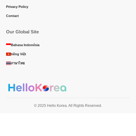
Privacy Policy
Contact
Our Global Site
Bahasa Indonésia
tiếng Việt
ภาษาไทย
© 2025 Hello Korea. All Rights Reserved.