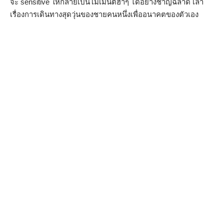
จะ sensitive ให้กลายเป็นโมเมนต์ฮาๆ ได้อย่างชาญฉลาด เล่า
เรื่องการเดินทางสุดวุ่นของชายคนหนึ่งเพื่ออนาคตของตัวเอง