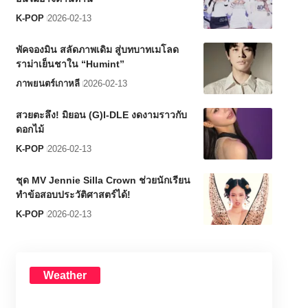
K-POP
2026-02-13
พัคจองมิน สลัดภาพเดิม สู่บทบาทเมโลด
ราม่าเย็นชาใน “Humint”
ภาพยนตร์เกาหลี
2026-02-13
สวยตะลึง! มิยอน (G)I-DLE งดงามราวกับ
ดอกไม้
K-POP
2026-02-13
ชุด MV Jennie Silla Crown ช่วยนักเรียน
ทำข้อสอบประวัติศาสตร์ได้!
K-POP
2026-02-13
Weather