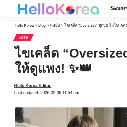
วัฒนธรร
Hello Korea
>
Blog
>
แฟชั่น
>
ไขเคล็ด “Oversized” สุดปัง! ไม่ใช่แค่ตั
แฟชั่น
ไขเคล็ด “Oversized”
ให้ดูแพง! ✨👑
Hello Korea Editor
Last updated: 2026-02-06 11:54 am