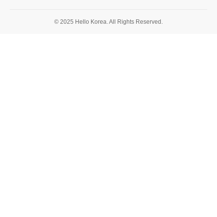
© 2025 Hello Korea. All Rights Reserved.