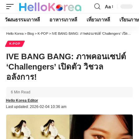
Aa
Font
Resizer
วัฒนธรรมเกาหลี
อาหารเกาหลี
เที่ยวเกาหลี
เรียนภาษ
Hello Korea
>
Blog
>
K-POP
>
IVE BANG BANG: ภาพคอนเซปต์ ‘Challengers’ เปิดตัว วิชวลอลังการ!
K-POP
IVE BANG BANG: ภาพคอนเซปต์
‘Challengers’ เปิดตัว วิชวล
อลังการ!
6 Min Read
Hello Korea Editor
Last updated: 2026-02-04 10:36 am