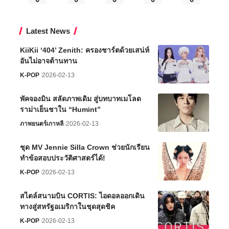
Latest News
KiiKii ‘404’ Zenith: ครองชาร์ตด้วยเสน่ห์
อันไม่อาจต้านทาน
K-POP
2026-02-13
พัคจองมิน สลัดภาพเดิม สู่บทบาทเมโลด
ราม่าเย็นชาใน “Humint”
ภาพยนตร์เกาหลี
2026-02-13
ชุด MV Jennie Silla Crown ช่วยนักเรียน
ทำข้อสอบประวัติศาสตร์ได้!
K-POP
2026-02-13
สไตล์สนามบิน CORTIS: ไอดอลออกเดิน
ทางสู่สหรัฐอเมริกาในชุดสุดชิค
K-POP
2026-02-13