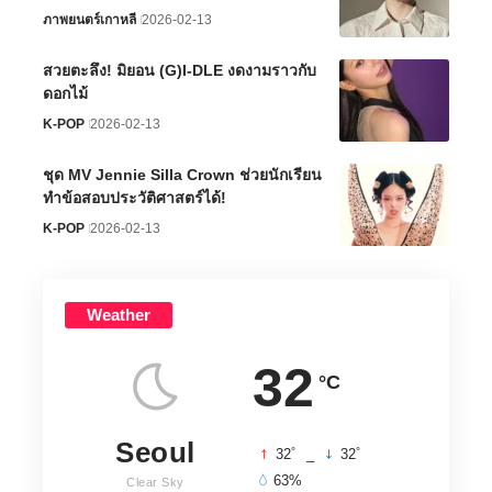
ภาพยนตร์เกาหลี
2026-02-13
สวยตะลึง! มิยอน (G)I-DLE งดงามราวกับ
ดอกไม้
K-POP
2026-02-13
ชุด MV Jennie Silla Crown ช่วยนักเรียน
ทำข้อสอบประวัติศาสตร์ได้!
K-POP
2026-02-13
Weather
32
°C
Seoul
°
°
32
_
32
63%
Clear Sky