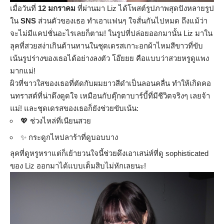
เมื่อวันที่
12 มกราคม
ที่ผ่านมา Liz ได้โพสต์รูปภาพสุดปังหลายรูป
ใน
SNS
ส่วนตัวของเธอ ทำเอาแฟนๆ ใจสั่นกันไปหมด ถึงแม้ว่า
จะไม่มีแคปชั่นอะไรเลยก็ตาม! ในรูปที่ปล่อยออกมานั้น Liz มาใน
ลุคที่สวยสง่าเกินต้านทานในชุดเดรสเกาะอกผ้าไหมสีขาวที่ขับ
เน้นรูปร่างของเธอได้อย่างลงตัว โอ๊ยยย คือแบบว่าสวยหรูดูแพง
มากแม่!
ผิวที่ขาวใสของเธอที่ตัดกับผมยาวสีดำเป็นลอนคลื่น ทำให้เกิดคอ
นทราสต์ที่น่าดึงดูดใจ เหมือนกับตุ๊กตาบาร์บี้ที่มีชีวิตจริงๆ เลยจ้า
แม่! และชุดเดรสของเธอก็ยังช่วยขับเน้น:
💖 ช่วงไหล่ที่เนียนสวย
✨ กระดูกไหปลาร้าที่ดูบอบบาง
ลุคที่ดูหรูหราแต่ก็เย้ายวนใจนี้ช่วยดึงเอาเสน่ห์ที่ดู sophisticated
ของ Liz ออกมาได้แบบเต็มสิบไม่หักเลยนะ!