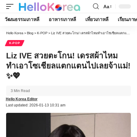
Aa
Font
Resizer
วัฒนธรรมเกาหลี
อาหารเกาหลี
เที่ยวเกาหลี
เรียนภาษ
Hello Korea
>
Blog
>
K-POP
>
Liz IVE สวยตะโกน! เดรสผ้าไหมทำเอาโซเชียลแตกแตนไปเลยจ้าแม่! ✨💖
K-POP
Liz IVE สวยตะโกน! เดรสผ้าไหม
ทำเอาโซเชียลแตกแตนไปเลยจ้าแม่!
✨💖
3 Min Read
Hello Korea Editor
Last updated: 2026-01-13 10:31 am