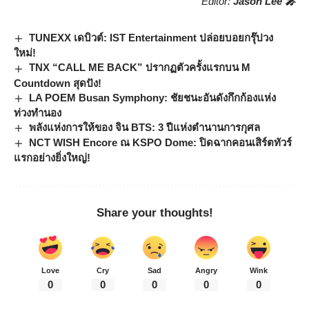
Editor:
Jason Lee 🎤
TUNEXX เดบิวต์: IST Entertainment ปล่อยบอยกรุ๊ปวง
ใหม่!
TNX “CALL ME BACK” ปรากฏตัวครั้งแรกบน M
Countdown สุดปัง!
LA POEM Busan Symphony: ชัยชนะอันดังกึกก้องแห่ง
ท่วงทำนอง
พลังแห่งการให้ของ จิน BTS: 3 ปีแห่งตำนานการกุศล
NCT WISH Encore ณ KSPO Dome: ปิดฉากคอนเสิร์ตทัวร์
แรกอย่างยิ่งใหญ่!
Share your thoughts!
Love
Cry
Sad
Angry
Wink
0
0
0
0
0