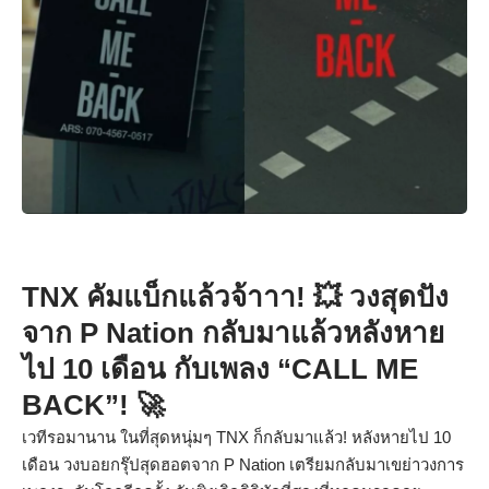
TNX คัมแบ็กแล้วจ้าาา! 💥 วงสุดปัง
จาก P Nation กลับมาแล้วหลังหาย
ไป 10 เดือน กับเพลง “CALL ME
BACK”! 🚀
เวทีรอมานาน ในที่สุดหนุ่มๆ TNX ก็กลับมาแล้ว! หลังหายไป 10
เดือน วงบอยกรุ๊ปสุดฮอตจาก P Nation เตรียมกลับมาเขย่าวงการ