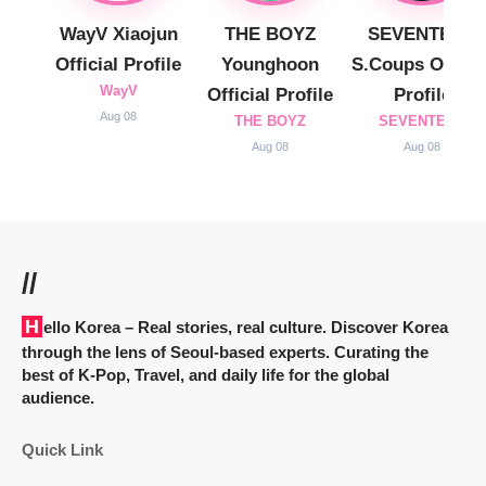
WayV Xiaojun
THE BOYZ
SEVENTEEN
Official Profile
Younghoon
S.Coups Officia
WayV
Official Profile
Profile
Aug 08
THE BOYZ
SEVENTEEN
Aug 08
Aug 08
//
Hello Korea
– Real stories, real culture. Discover Korea
through the lens of Seoul-based experts. Curating the
best of K-Pop, Travel, and daily life for the global
audience.
Quick Link