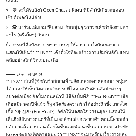
💬 จะได้รับลิงก์ Open Chat สุดพิเศษ ที่มีคำใบ้เกี่ยวกับคอน
เซ็ปต์เพลงใหม่ด้วย
🕵️ มาร่วมเล่นเกม “สืบสวน” กับหนุ่มๆ ว่าพวกเค้ากำลังตามหา
อะไร (หรือใคร) กันแน่
กิจกรรมนี้คือปังมาก เพราะแฟนๆ ให้ความสนใจกันเยอะมาก
แสดงให้เห็นว่า **TNX** เค้าตั้งใจที่จะสร้างความสัมพันธ์กับแฟน
คลับอย่างใกล้ชิดเลยนะเนี่ย
/사진=피เน이션
**TNX** เป็นที่รู้จักกันว่าเป็นวงที่ “ผลิตเพลงเอง” ตลอดมา หนุ่มๆ
ได้แสดงให้เห็นถึงความสามารถที่โดดเด่นในด้านศิลปะต่างๆ
อย่างต่อเนื่อง อัลบั้มก่อนหน้านี้ มินิอัลบั้มที่สี่ “**For Real?**” เมื่อ
เดือนมีนาคมปีที่แล้ว ก็พูดถึงเรื่องความรักได้อย่างลึกซึ้ง เพลงไต
เติ้ล “아 진짜 (For Real?)” ก็คือให้ฟีลสดใส วัยรุ่นสุดๆ แสดงให้
เห็นถึงสีสันทางดนตรีที่เป็นเอกลักษณ์ของพวกเค้า ตอนนี้พวกเค้า
กลับมาแล้วนะทุกคน ต้องโตขึ้นและพัฒนาขึ้นแน่นอน ทาง Hello
Korea จะคอยติดตามดูนะ ว่า **TNX** จะมาพร้อมเรื่องราวและ