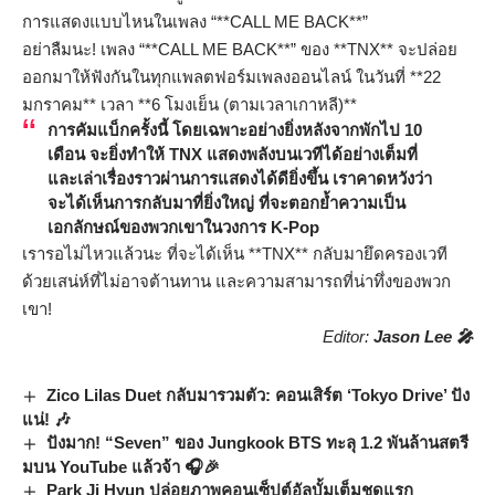
การแสดงแบบไหนในเพลง “**CALL ME BACK**”
อย่าลืมนะ! เพลง “**CALL ME BACK**” ของ **TNX** จะปล่อย
ออกมาให้ฟังกันในทุกแพลตฟอร์มเพลงออนไลน์ ในวันที่ **22
มกราคม** เวลา **6 โมงเย็น (ตามเวลาเกาหลี)**
การคัมแบ็กครั้งนี้ โดยเฉพาะอย่างยิ่งหลังจากพักไป 10
เดือน จะยิ่งทำให้ TNX แสดงพลังบนเวทีได้อย่างเต็มที่
และเล่าเรื่องราวผ่านการแสดงได้ดียิ่งขึ้น เราคาดหวังว่า
จะได้เห็นการกลับมาที่ยิ่งใหญ่ ที่จะตอกย้ำความเป็น
เอกลักษณ์ของพวกเขาในวงการ K-Pop
เรารอไม่ไหวแล้วนะ ที่จะได้เห็น **TNX** กลับมายึดครองเวที
ด้วยเสน่ห์ที่ไม่อาจต้านทาน และความสามารถที่น่าทึ่งของพวก
เขา!
Editor:
Jason Lee 🎤
Zico Lilas Duet กลับมารวมตัว: คอนเสิร์ต ‘Tokyo Drive’ ปัง
แน่! 🎶
ปังมาก! “Seven” ของ Jungkook BTS ทะลุ 1.2 พันล้านสตรี
มบน YouTube แล้วจ้า 🎧🎉
Park Ji Hyun ปล่อยภาพคอนเซ็ปต์อัลบั้มเต็มชุดแรก