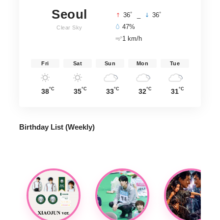
Seoul
°
°
36
_
36
47%
Clear Sky
1 km/h
Fri
Sat
Sun
Mon
Tue
°C
°C
°C
°C
°C
38
35
33
32
31
Birthday List (Weekly
)