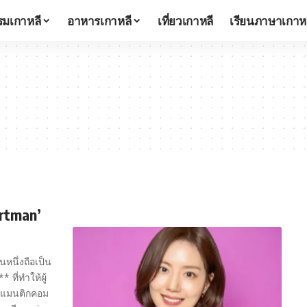
มเกาหลี
อาหารเกาหลี
เที่ยวเกาหลี
เรียนภาษาเกาห
rtman’
นึ่งถือเป็น
ที่ทำให้ผู้
โรแมนติกคอม