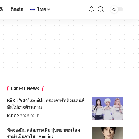
ลี
ติดต่อ
ไทย
Latest News
KiiKii ‘404’ Zenith: ครองชาร์ตด้วยเสน่ห์
อันไม่อาจต้านทาน
K-POP
2026-02-13
พัคจองมิน สลัดภาพเดิม สู่บทบาทเมโลด
ราม่าเย็นชาใน “Humint”